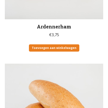
Ardennerham
€
3,75
Toevoegen aan winkelwagen