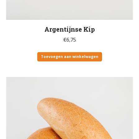
Argentijnse Kip
€
6,75
Toevoegen aan winkelwagen