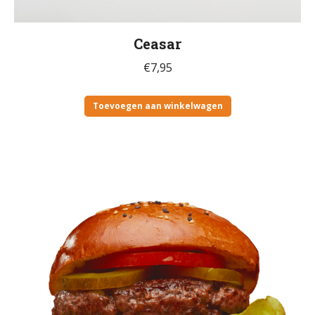
Ceasar
€
7,95
Toevoegen aan winkelwagen