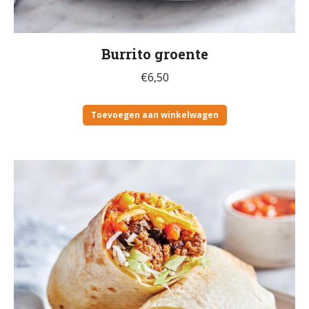
Burrito groente
€
6,50
Toevoegen aan winkelwagen