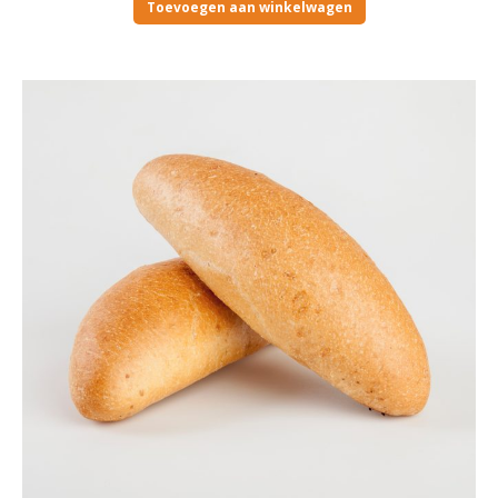
Toevoegen aan winkelwagen