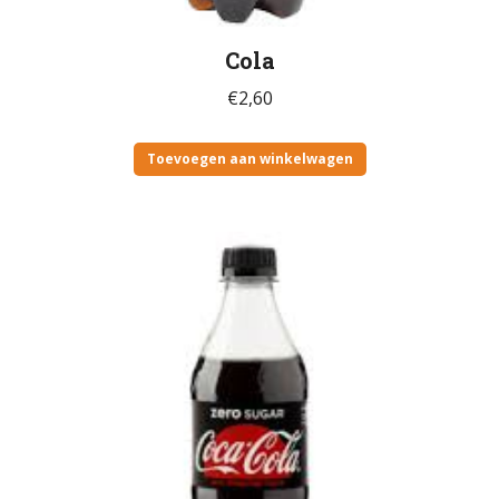
Cola
€
2,60
Toevoegen aan winkelwagen