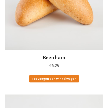
Beenham
€
6,25
Toevoegen aan winkelwagen