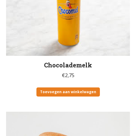
Chocolademelk
€
2,75
Toevoegen aan winkelwagen