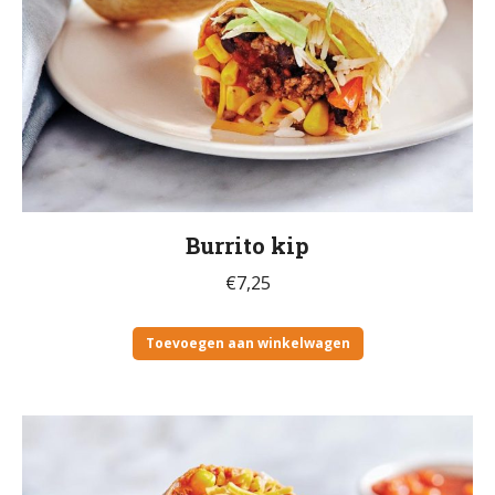
Burrito kip
€
7,25
Toevoegen aan winkelwagen