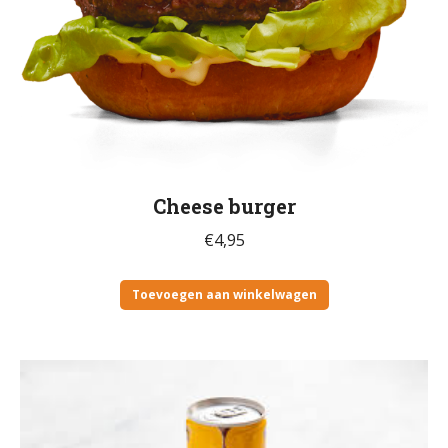
Cheese burger
€
4,95
Toevoegen aan winkelwagen