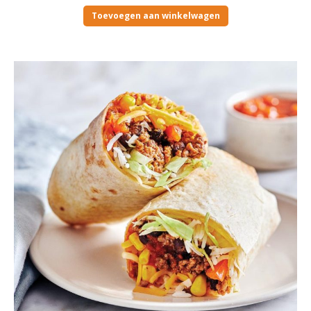
Toevoegen aan winkelwagen