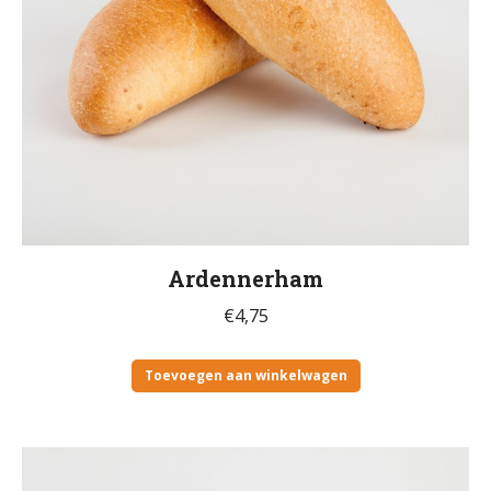
Ardennerham
€
4,75
Toevoegen aan winkelwagen