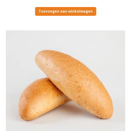
Toevoegen aan winkelwagen