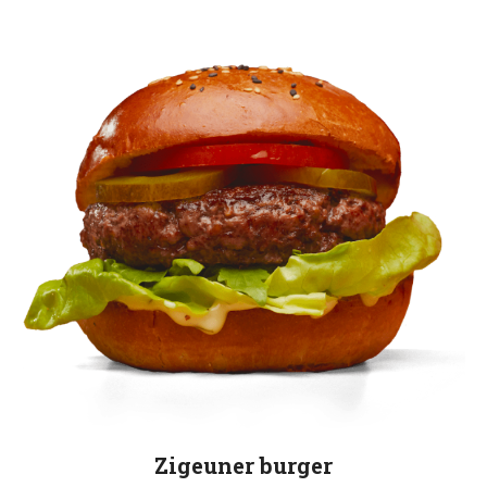
Zigeuner burger