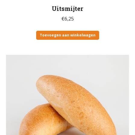
Uitsmijter
€
6,25
Toevoegen aan winkelwagen