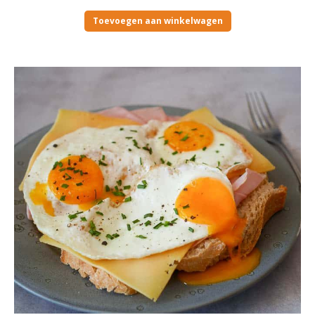
Toevoegen aan winkelwagen