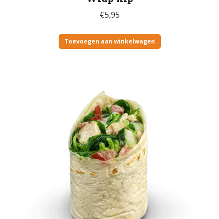
€
5,95
Toevoegen aan winkelwagen