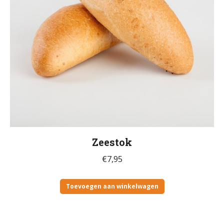
Zeestok
€
7,95
Toevoegen aan winkelwagen