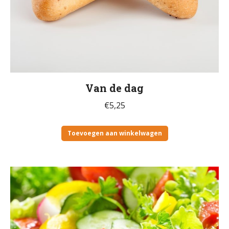
Van de dag
€
5,25
Toevoegen aan winkelwagen