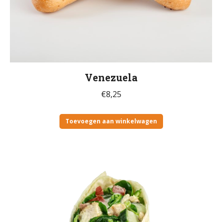
Venezuela
€
8,25
Toevoegen aan winkelwagen