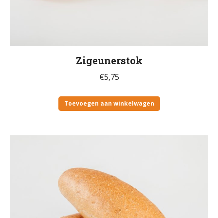
Zigeunerstok
€
5,75
Toevoegen aan winkelwagen