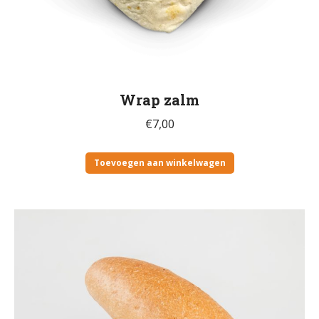
Wrap zalm
€
7,00
Toevoegen aan winkelwagen