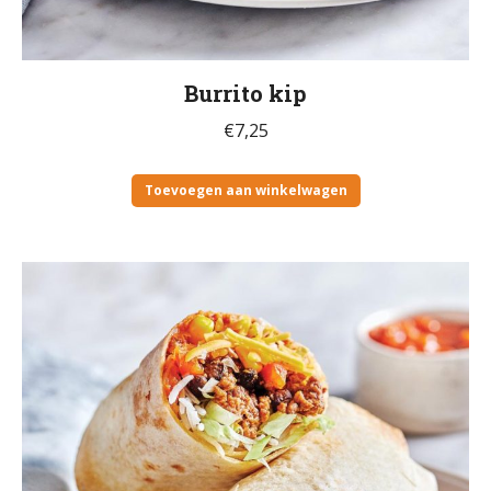
Burrito kip
€
7,25
Toevoegen aan winkelwagen