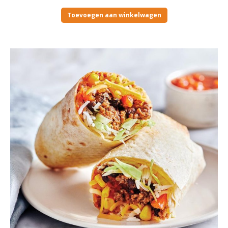
Toevoegen aan winkelwagen