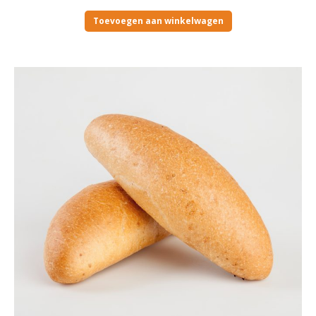
Toevoegen aan winkelwagen