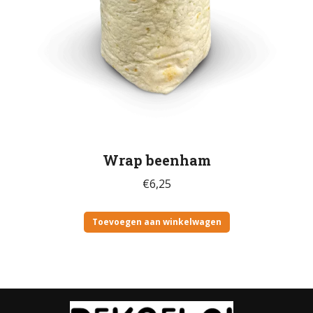
Wrap beenham
€
6,25
Toevoegen aan winkelwagen