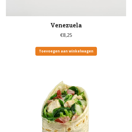
Venezuela
€
8,25
Toevoegen aan winkelwagen